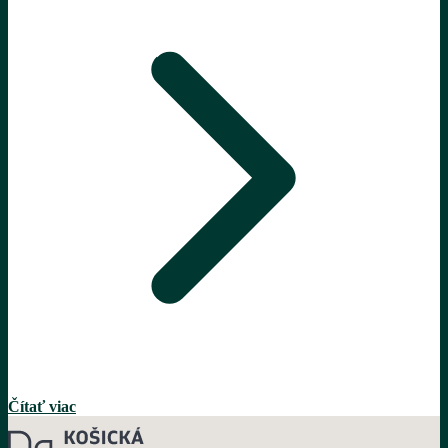
Čítať viac