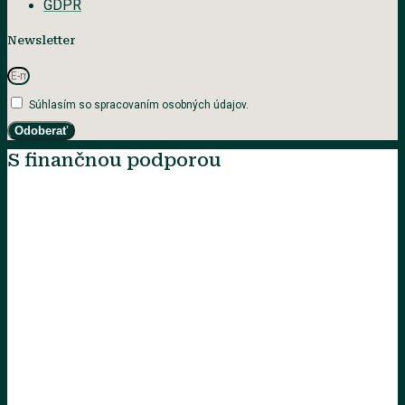
GDPR
Newsletter
Súhlasím so spracovaním osobných údajov.
Odoberať
S finančnou podporou