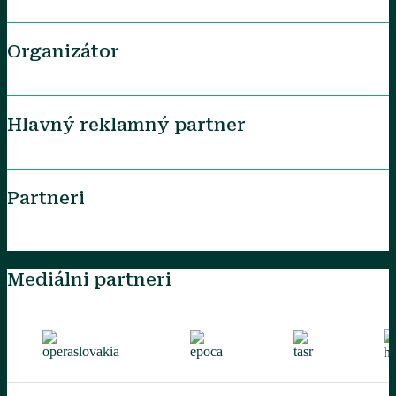
Organizátor
Hlavný reklamný partner
Partneri
Mediálni partneri