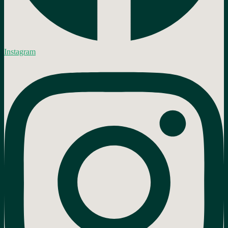
Instagram