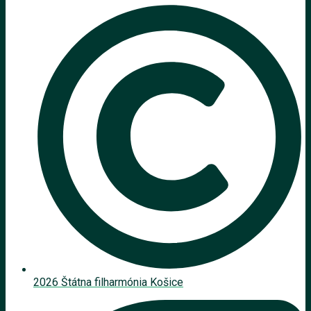
2026 Štátna filharmónia Košice