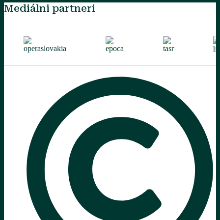
Mediálni partneri