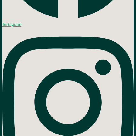
Instagram