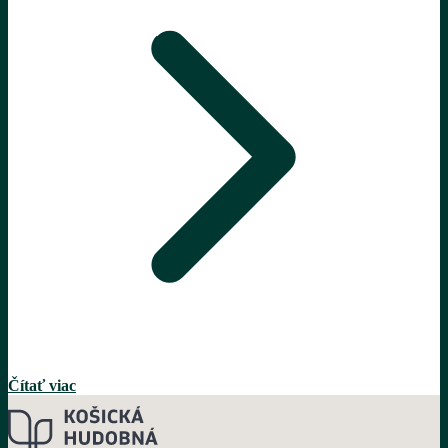
Čítať viac