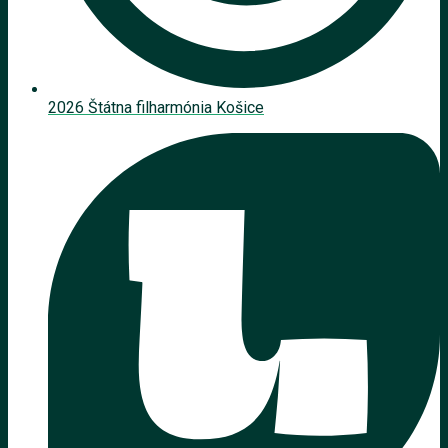
2026 Štátna filharmónia Košice