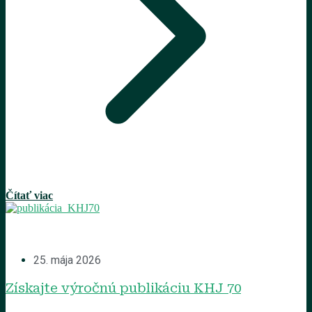
Čítať viac
25. mája 2026
Získajte výročnú publikáciu KHJ 70